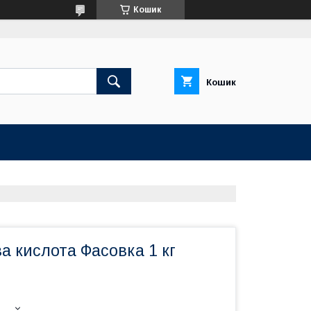
Кошик
Кошик
 кислота Фасовка 1 кг