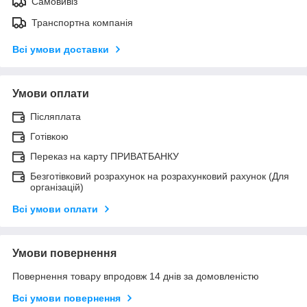
Самовивіз
Транспортна компанія
Всі умови доставки
Умови оплати
Післяплата
Готівкою
Переказ на карту ПРИВАТБАНКУ
Безготівковий розрахунок на розрахунковий рахунок (Для
організацій)
Всі умови оплати
Умови повернення
Повернення товару впродовж 14 днів за домовленістю
Всі умови повернення