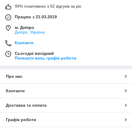
99% позитивних з 92 відгуків за рік
Працює з 21.03.2019
м. Дніпро
Дніпро, Україна
Контакти
Сьогодні вихідний
Показати весь графік роботи
Про нас
Контакти
Доставка та оплата
Графік роботи