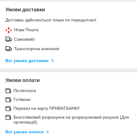
Умови доставки
Доставка здійснюється тільки по передоплаті.
Нова Пошта
Самовивіз
Транспортна компанія
Всі умови доставки
Умови оплати
Післяплата
Готівкою
Переказ на карту ПРИВАТБАНКУ
Безготівковий розрахунок на розрахунковий рахунок (Для
організацій)
Всі умови оплати