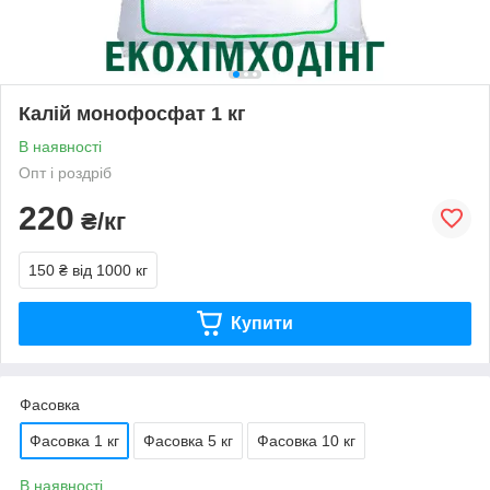
Калій монофосфат 1 кг
В наявності
Опт і роздріб
220
₴/кг
150 ₴
від 1000 кг
Купити
Фасовка
Фасовка 1 кг
Фасовка 5 кг
Фасовка 10 кг
В наявності