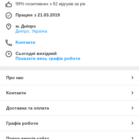
99% позитивних з 92 відгуків за рік
Працює з 21.03.2019
м. Дніпро
Дніпро, Україна
Контакти
Сьогодні вихідний
Показати весь графік роботи
Про нас
Контакти
Доставка та оплата
Графік роботи
Повна версія сайту