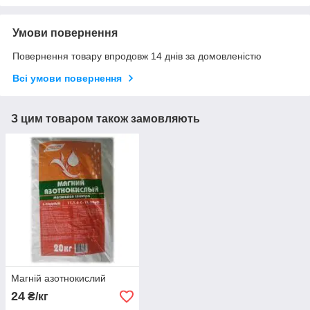
Умови повернення
Повернення товару впродовж 14 днів за домовленістю
Всі умови повернення
З цим товаром також замовляють
Магній азотнокислий
24
₴/кг