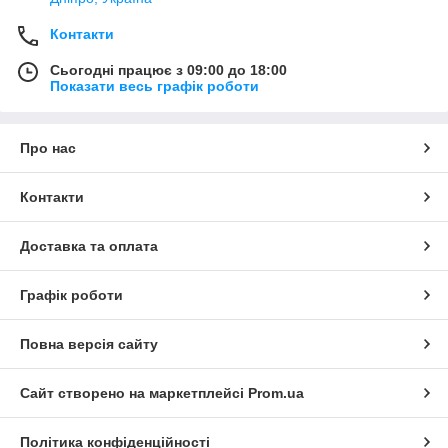
Контакти
Сьогодні працює з 09:00 до 18:00
Показати весь графік роботи
Про нас
Контакти
Доставка та оплата
Графік роботи
Повна версія сайту
Сайт створено на маркетплейсі
Prom.ua
Політика конфіденційності