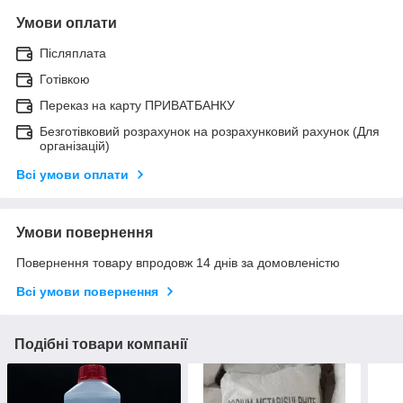
Умови оплати
Післяплата
Готівкою
Переказ на карту ПРИВАТБАНКУ
Безготівковий розрахунок на розрахунковий рахунок (Для
організацій)
Всі умови оплати
Умови повернення
Повернення товару впродовж 14 днів за домовленістю
Всі умови повернення
Подібні товари компанії