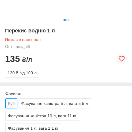
Перекис водню 1 л
Немає в наявності
Опт і роздріб
135
₴/л
120 ₴
від 100 л
Фасовка
Куб
Фасування каністра 5 л, вага 5.5 кг
Фасування каністра 10 л, вага 11 кг
Фасування 1 л, вага 1,1 кг