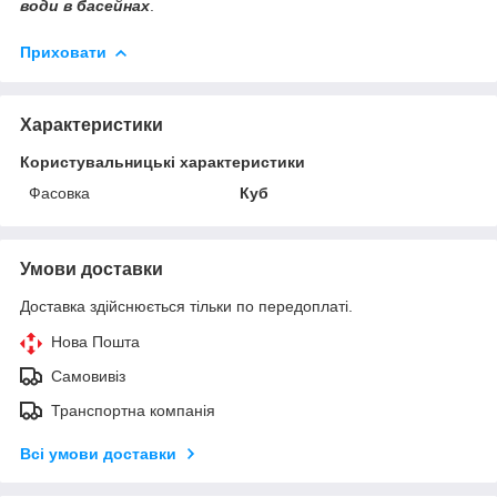
води в басейнах
.
Приховати
Характеристики
Користувальницькі характеристики
Фасовка
Куб
Умови доставки
Доставка здійснюється тільки по передоплаті.
Нова Пошта
Самовивіз
Транспортна компанія
Всі умови доставки